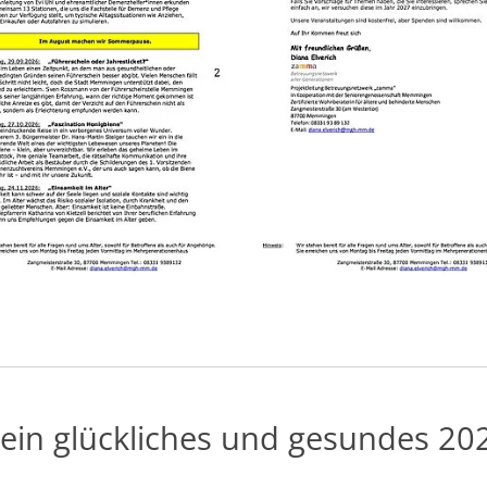
ein glückliches und gesundes 20