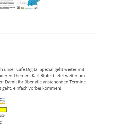
unser Café Digital Spezial geht weiter mit
deren Themen. Karl Ripfel bietet weiter am
r. Damit ihr über alle anstehenden Termine
as geht, einfach vorbei kommen!