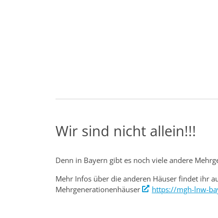
Wir sind nicht allein!!!
Denn in Bayern gibt es noch viele andere Mehr
Mehr Infos über die anderen Häuser findet ihr a
Mehrgenerationenhäuser
https://mgh-lnw-ba