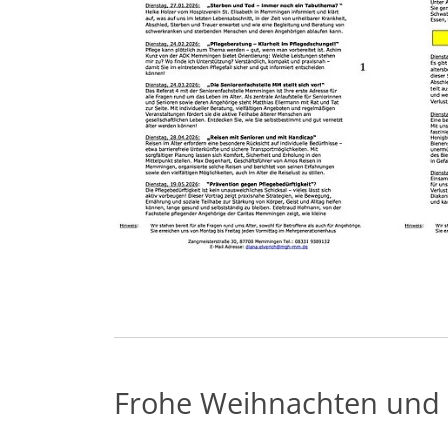
Frohe Weihnachten und 