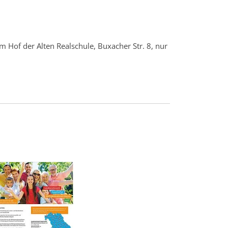
m Hof der Alten Realschule, Buxacher Str. 8, nur