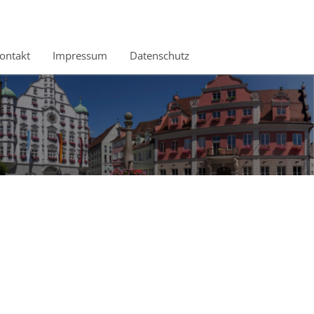
ontakt
Impressum
Datenschutz