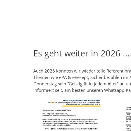
Es geht weiter in 2026 ...
Auch 2026 konnten wir wieder tolle Referentinne
Themen wie ePA & eRezept, Sicher bezahlen im Al
Donnerstag sein “Geistig fit in jedem Alter” 
informiert seit, am besten unseren Whatsapp-Ka